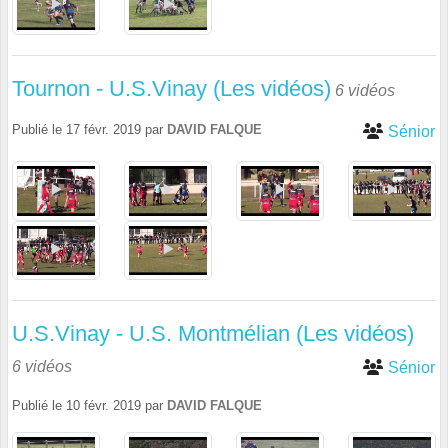
Tournon - U.S.Vinay (Les vidéos)
6 vidéos
Publié le
17 févr. 2019
par
DAVID FALQUE
Sénior
U.S.Vinay - U.S. Montmélian (Les vidéos)
6 vidéos
Sénior
Publié le
10 févr. 2019
par
DAVID FALQUE