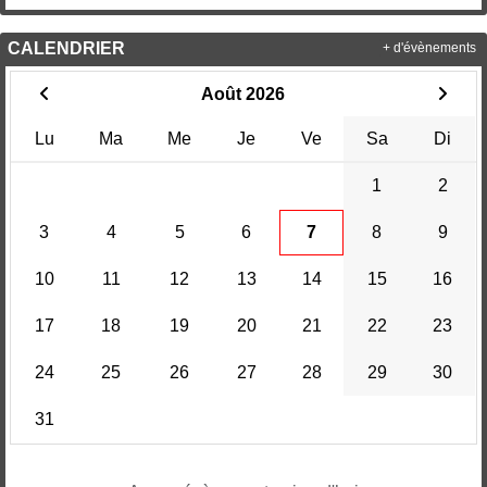
CALENDRIER
+ d'évènements
Août 2026
Lu
Ma
Me
Je
Ve
Sa
Di
1
2
3
4
5
6
7
8
9
10
11
12
13
14
15
16
17
18
19
20
21
22
23
24
25
26
27
28
29
30
31