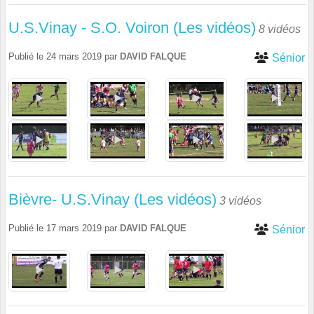
U.S.Vinay - S.O. Voiron (Les vidéos)
8 vidéos
Publié le
24 mars 2019
par
DAVID FALQUE
Sénior
Bièvre- U.S.Vinay (Les vidéos)
3 vidéos
Publié le
17 mars 2019
par
DAVID FALQUE
Sénior