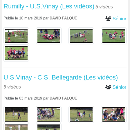
Rumilly - U.S.Vinay (Les vidéos)
5 vidéos
Publié le
10 mars 2019
par
DAVID FALQUE
Sénior
U.S.Vinay - C.S. Bellegarde (Les vidéos)
6 vidéos
Sénior
Publié le
03 mars 2019
par
DAVID FALQUE