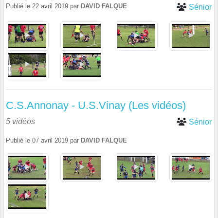
Publié le
22 avril 2019
par
DAVID FALQUE
Sénior
C.S.Annonay - U.S.Vinay (Les vidéos)
5 vidéos
Sénior
Publié le
07 avril 2019
par
DAVID FALQUE