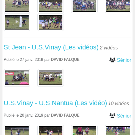
St Jean - U.S.Vinay (Les vidéos)
2 vidéos
Publié le
27 janv. 2019
par
DAVID FALQUE
Sénior
U.S.Vinay - U.S.Nantua (Les vidéo)
10 vidéos
Publié le
20 janv. 2019
par
DAVID FALQUE
Sénior