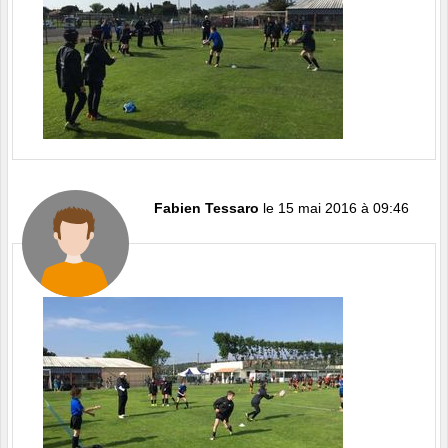
Fabien Tessaro
le 15 mai 2016 à 09:46