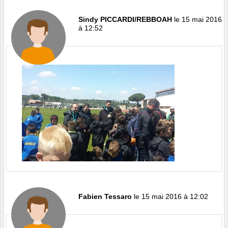
Sindy PICCARDI/REBBOAH
le 15 mai 2016
à 12:52
Fabien Tessaro
le 15 mai 2016 à 12:02