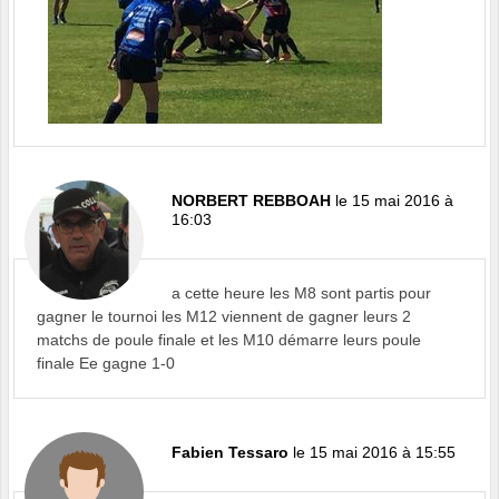
NORBERT REBBOAH
le 15 mai 2016 à
16:03
a cette heure les M8 sont partis pour
gagner le tournoi les M12 viennent de gagner leurs 2
matchs de poule finale et les M10 démarre leurs poule
finale Ee gagne 1-0
Fabien Tessaro
le 15 mai 2016 à 15:55