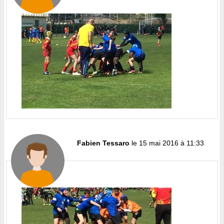
Fabien Tessaro
le 15 mai 2016 à 11:33