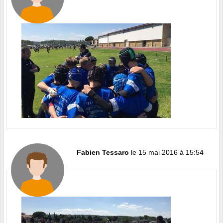
Fabien Tessaro
le 15 mai 2016 à 15:54