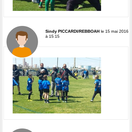
Sindy PICCARDI/REBBOAH
le 15 mai 2016
à 15:15