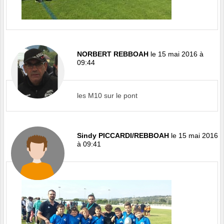
NORBERT REBBOAH
le 15 mai 2016 à
09:44
les M10 sur le pont
Sindy PICCARDI/REBBOAH
le 15 mai 2016
à 09:41