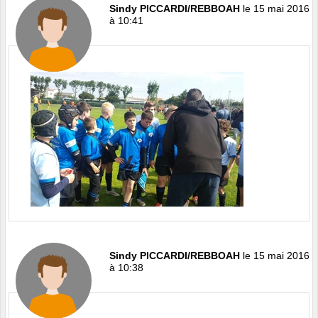
Sindy PICCARDI/REBBOAH
le 15 mai 2016
à 10:41
Sindy PICCARDI/REBBOAH
le 15 mai 2016
à 10:38