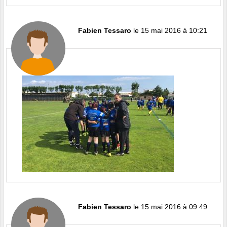
Fabien Tessaro
le 15 mai 2016 à 10:21
Fabien Tessaro
le 15 mai 2016 à 09:49