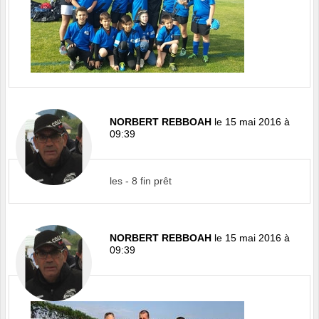
NORBERT REBBOAH
le 15 mai 2016 à
09:39
les - 8 fin prêt
NORBERT REBBOAH
le 15 mai 2016 à
09:39