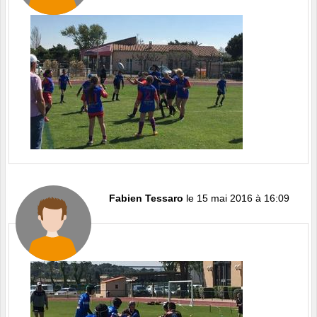
Fabien Tessaro
le 15 mai 2016 à 16:09