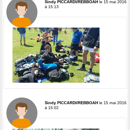
Sindy PICCARDI/REBBOAH
le 15 mai 2016
à 15:13
Sindy PICCARDI/REBBOAH
le 15 mai 2016
à 15:02