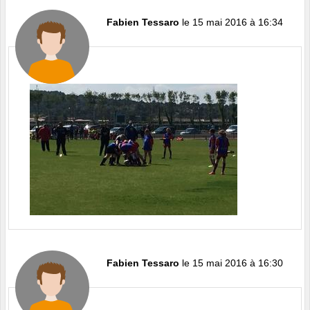
Fabien Tessaro
le 15 mai 2016 à 16:34
Fabien Tessaro
le 15 mai 2016 à 16:30