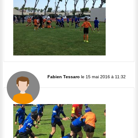
Fabien Tessaro
le 15 mai 2016 à 11:32