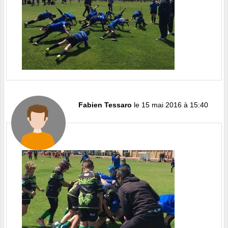
Fabien Tessaro
le 15 mai 2016 à 15:40