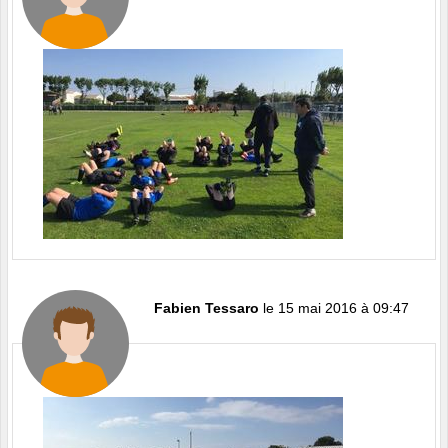
Fabien Tessaro
le 15 mai 2016 à 09:47