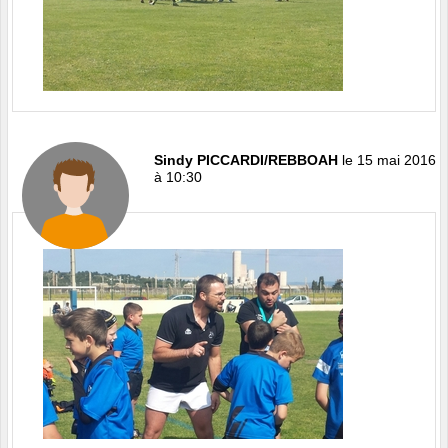
Sindy PICCARDI/REBBOAH
le 15 mai 2016
à 10:30