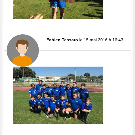
Fabien Tessaro
le 15 mai 2016 à 16:43