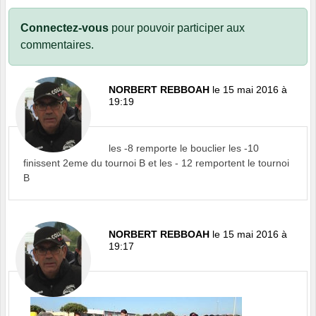
Connectez-vous
pour pouvoir participer aux
commentaires.
NORBERT REBBOAH
le 15 mai 2016 à
19:19
les -8 remporte le bouclier les -10
finissent 2eme du tournoi B et les - 12 remportent le tournoi
B
NORBERT REBBOAH
le 15 mai 2016 à
19:17