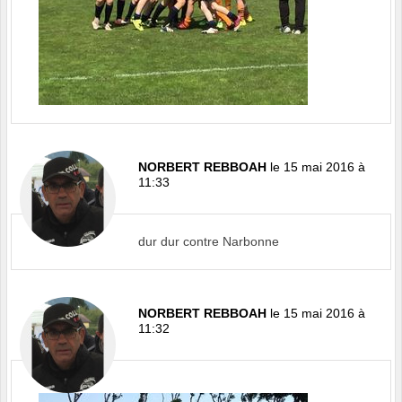
NORBERT REBBOAH
le 15 mai 2016 à
11:33
dur dur contre Narbonne
NORBERT REBBOAH
le 15 mai 2016 à
11:32