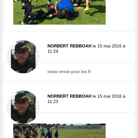
NORBERT REBBOAH
le 15 mai 2016 à
11:24
essai vinois pour les 8
NORBERT REBBOAH
le 15 mai 2016 à
11:23