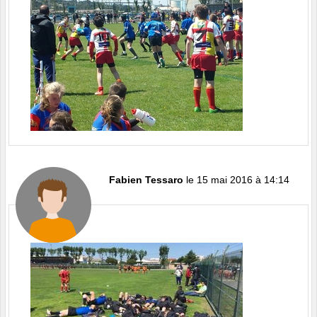
Fabien Tessaro
le 15 mai 2016 à 14:14