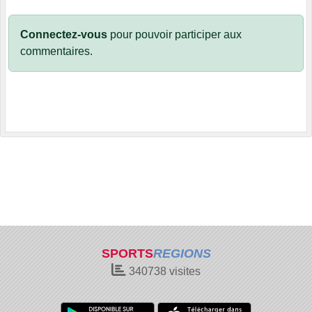
Connectez-vous
pour pouvoir participer aux
commentaires.
SPORTS
REGIONS
340738
visites