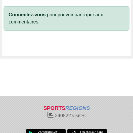
Connectez-vous
pour pouvoir participer aux
commentaires.
SPORTS
REGIONS
340822
visites