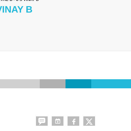
VINAY B