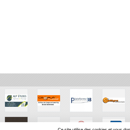
Ce site utilise des cookies et vous do