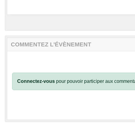
COMMENTEZ L’ÉVÈNEMENT
Connectez-vous
pour pouvoir participer aux commenta