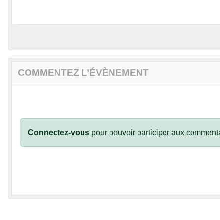
COMMENTEZ L’ÉVÈNEMENT
Connectez-vous
pour pouvoir participer aux commenta