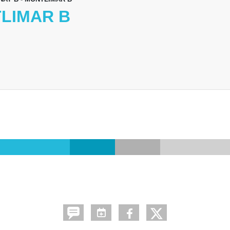
TLIMAR B