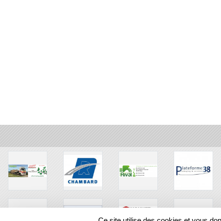
Ce site utilise des cookies et vous do