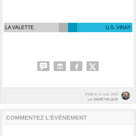
LA VALETTE
U.S. VINAY
Publié le
13 sept. 2020
par
DAVID FALQUE
COMMENTEZ L’ÉVÈNEMENT