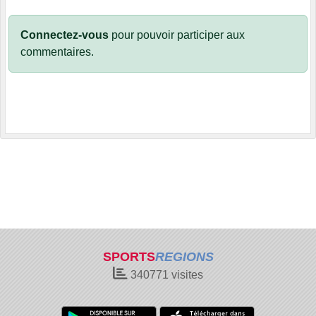
Connectez-vous
pour pouvoir participer aux
commentaires.
SPORTS
REGIONS
340771
visites