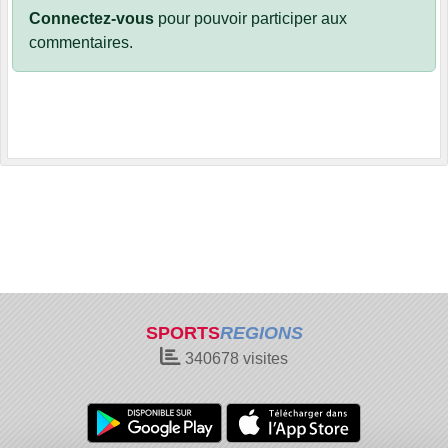
Connectez-vous
pour pouvoir participer aux
commentaires.
SPORTS
REGIONS
340678
visites