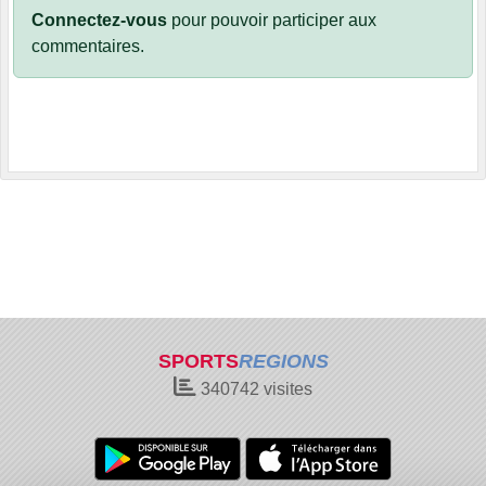
Connectez-vous
pour pouvoir participer aux
commentaires.
SPORTS
REGIONS
340742
visites