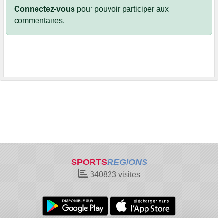
Connectez-vous
pour pouvoir participer aux
commentaires.
SPORTS
REGIONS
340823
visites