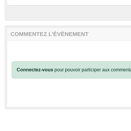
COMMENTEZ L’ÉVÈNEMENT
Connectez-vous
pour pouvoir participer aux commenta