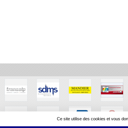
Ce site utilise des cookies et vous do