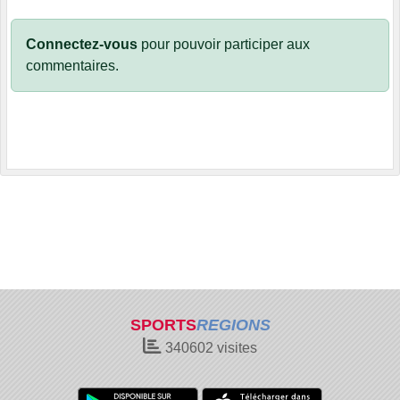
Connectez-vous
pour pouvoir participer aux
commentaires.
SPORTS
REGIONS
340602
visites