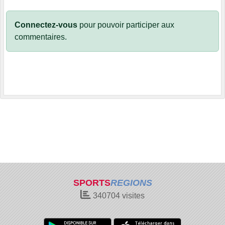
Connectez-vous
pour pouvoir participer aux
commentaires.
SPORTS
REGIONS
340704
visites