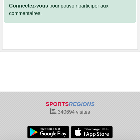
Connectez-vous
pour pouvoir participer aux
commentaires.
SPORTS
REGIONS
340694
visites