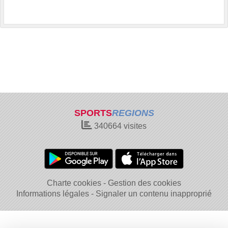
SPORTS
REGIONS
340664
visites
Charte cookies
Gestion des cookies
Informations légales
Signaler un contenu inapproprié