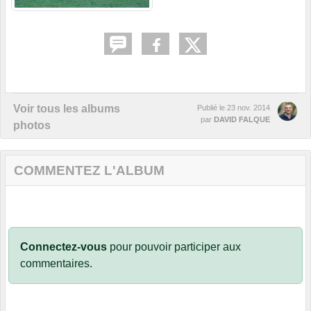
Voir tous les albums
Publié le
23 nov. 2014
par
DAVID FALQUE
photos
COMMENTEZ L'ALBUM
Connectez-vous
pour pouvoir participer aux
commentaires.