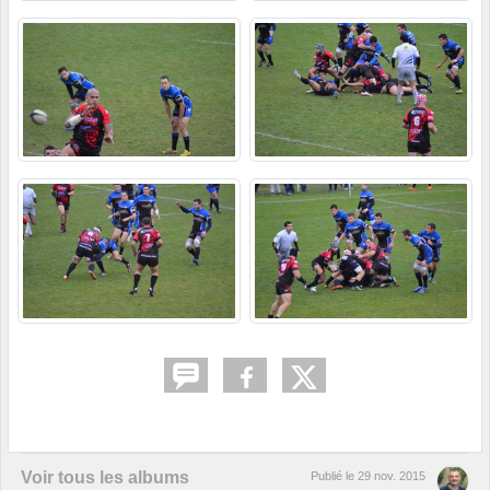
Voir tous les albums
Publié le
29 nov. 2015