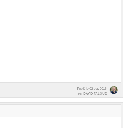
Publié le
02 oct. 2016
par
DAVID FALQUE