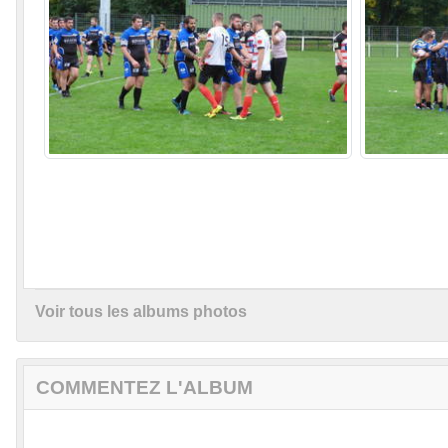
Voir tous les albums photos
COMMENTEZ L'ALBUM