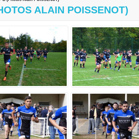
(PHOTOS ALAIN POISSENOT)