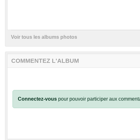
Voir tous les albums photos
COMMENTEZ L'ALBUM
Connectez-vous
pour pouvoir participer aux commenta