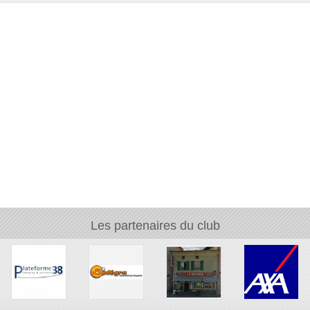
Les partenaires du club