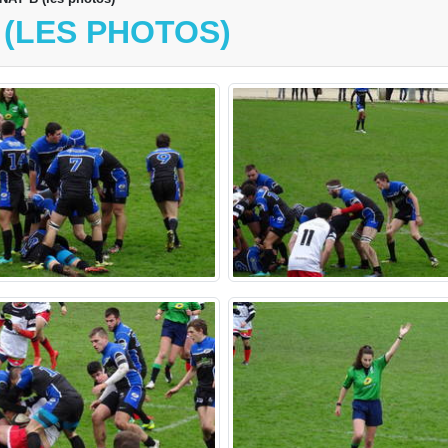
 (LES PHOTOS)