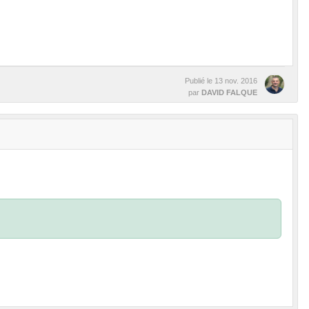
Publié le
13 nov. 2016
par
DAVID FALQUE