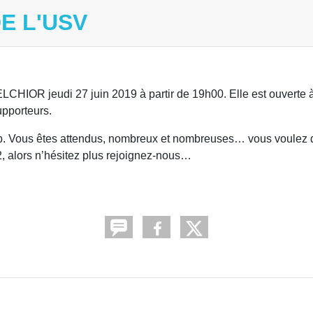
E L'USV
CHIOR jeudi 27 juin 2019 à partir de 19h00. Elle est ouverte à
upporteurs.
club. Vous êtes attendus, nombreux et nombreuses… vous voulez 
2, alors n’hésitez plus rejoignez-nous…