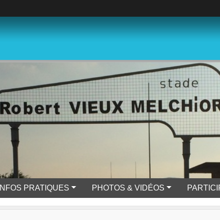
INFOS PRATIQUES
PHOTOS & VIDÉOS
PARTIC