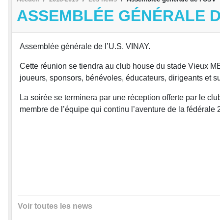
ASSEMBLÉE GÉNÉRALE D
Assemblée générale de l’U.S. VINAY.
Cette réunion se tiendra au club house du stade Vieux MEL
joueurs, sponsors, bénévoles, éducateurs, dirigeants et s
La soirée se terminera par une réception offerte par le 
membre de l’équipe qui continu l’aventure de la fédérale 
Voir toutes les news