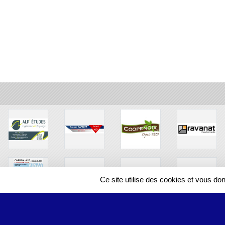
Ce site utilise des cookies et vous do