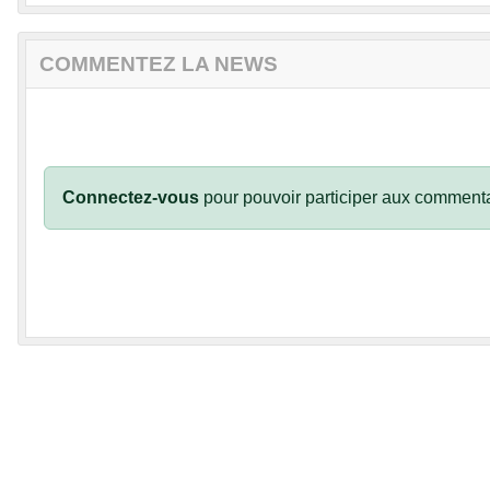
COMMENTEZ LA NEWS
Connectez-vous
pour pouvoir participer aux commenta