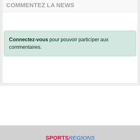
COMMENTEZ LA NEWS
Connectez-vous
pour pouvoir participer aux
commentaires.
SPORTS
REGIONS