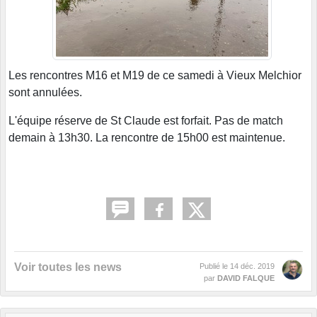
Les rencontres M16 et M19 de ce samedi à Vieux Melchior
sont annulées.
L'équipe réserve de St Claude est forfait. Pas de match
demain à 13h30. La rencontre de 15h00 est maintenue.
Voir toutes les news
Publié le
14 déc. 2019
par
DAVID FALQUE