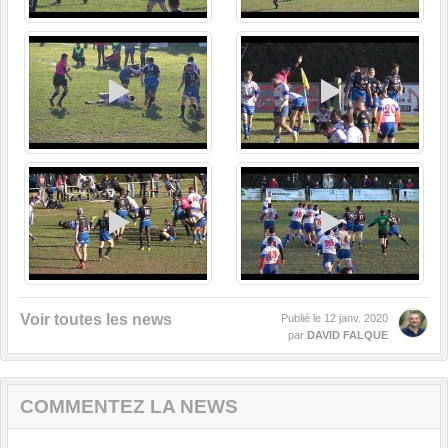
Voir toutes les news
Publié le
12 janv. 2020
par
DAVID FALQUE
COMMENTEZ LA NEWS