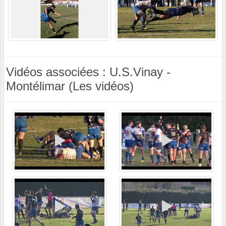
Vidéos associées : U.S.Vinay -
Montélimar (Les vidéos)