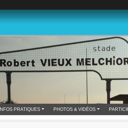
INFOS PRATIQUES
PHOTOS & VIDÉOS
PARTIC