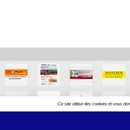
Ce site utilise des cookies et vous do