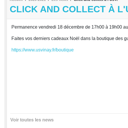
CLICK AND COLLECT À L'
Permanence vendredi 18 décembre de 17h00 à 19h00 au 
Faites vos derniers cadeaux Noël dans la boutique des g
https://www.usvinay.fr/boutique
Voir toutes les news