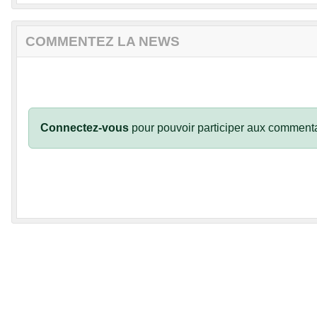
COMMENTEZ LA NEWS
Connectez-vous
pour pouvoir participer aux commenta