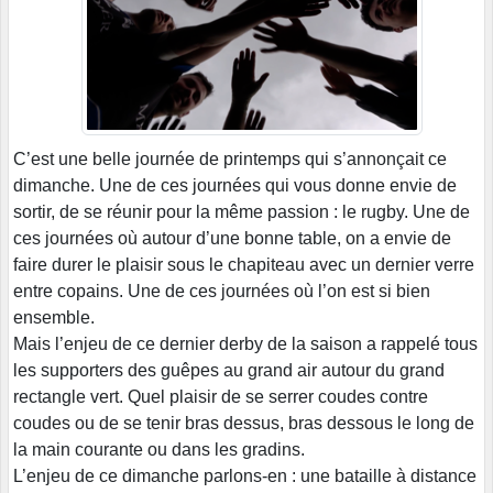
C’est une belle journée de printemps qui s’annonçait ce
dimanche. Une de ces journées qui vous donne envie de
sortir, de se réunir pour la même passion : le rugby. Une de
ces journées où autour d’une bonne table, on a envie de
faire durer le plaisir sous le chapiteau avec un dernier verre
entre copains. Une de ces journées où l’on est si bien
ensemble.
Mais l’enjeu de ce dernier derby de la saison a rappelé tous
les supporters des guêpes au grand air autour du grand
rectangle vert. Quel plaisir de se serrer coudes contre
coudes ou de se tenir bras dessus, bras dessous le long de
la main courante ou dans les gradins.
L’enjeu de ce dimanche parlons-en : une bataille à distance