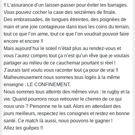
!! L’assurance d’un laisser-passer pour éviter les barrages.
Vous pouvez cocher la case des seizièmes de finale.
Des embrassades, de longues étreintes, des poignées de
main et une joie contagieuse dans tous les coins du terrain,
tout ce que l’on aime, tout ce que l’on voudrait pouvoir faire
encore et encore !!
Mais aujourd’hui le soleil n’était plus au rendez-vous et
vous l’aurez compris tout ça n’est qu’un rêve que je voulais
partager au milieu de ce cauchemar pourtant si réel !
J’aurais tant voulu vous raconter tout ça pour de vrai !!
Malheureusement nous sommes tous logés à la même
enseigne : LE CONFINEMENT.
Nous sommes tous atteints des mêmes virus : le rugby et la
vie. Quand pourrons nous retrouver le chemin de ce qui
nous unis ? Personne ne le sait. Alors en attendant des
jours meilleurs, respectez les consignes et restez en bonne
santé. Ce match là aussi, nous pouvons le gagner !
Allez les guêpes !!