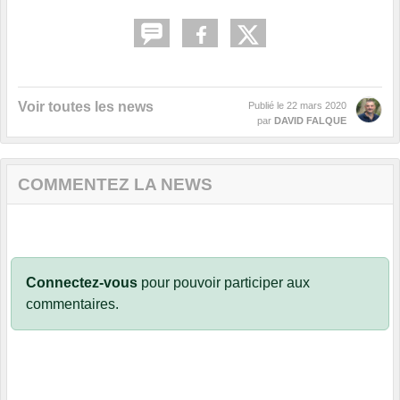
Voir toutes les news
Publié le
22 mars 2020
par
DAVID FALQUE
COMMENTEZ LA NEWS
Connectez-vous
pour pouvoir participer aux
commentaires.