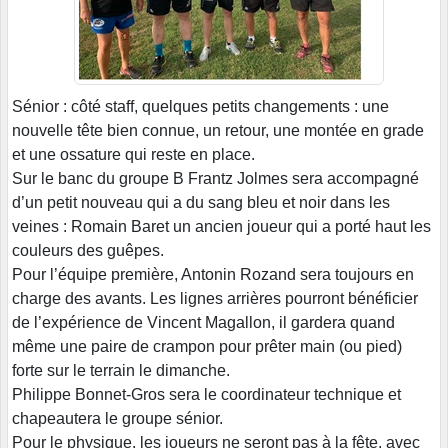
Sénior : côté staff, quelques petits changements : une
nouvelle tête bien connue, un retour, une montée en grade
et une ossature qui reste en place.
Sur le banc du groupe B Frantz Jolmes sera accompagné
d’un petit nouveau qui a du sang bleu et noir dans les
veines : Romain Baret un ancien joueur qui a porté haut les
couleurs des guêpes.
Pour l’équipe première, Antonin Rozand sera toujours en
charge des avants. Les lignes arrières pourront bénéficier
de l’expérience de Vincent Magallon, il gardera quand
même une paire de crampon pour prêter main (ou pied)
forte sur le terrain le dimanche.
Philippe Bonnet-Gros sera le coordinateur technique et
chapeautera le groupe sénior.
Pour le physique, les joueurs ne seront pas à la fête, avec