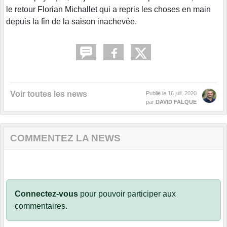
le retour Florian Michallet qui a repris les choses en main
depuis la fin de la saison inachevée.
Voir toutes les news
Publié le
16 juil. 2020
par
DAVID FALQUE
COMMENTEZ LA NEWS
Connectez-vous
pour pouvoir participer aux
commentaires.