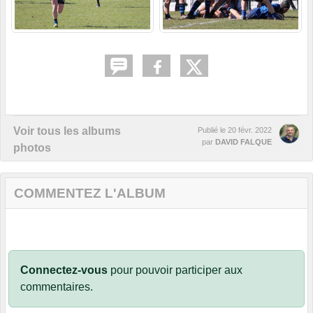
Voir tous les albums
Publié le
20 févr. 2022
par
DAVID FALQUE
photos
COMMENTEZ L'ALBUM
Connectez-vous
pour pouvoir participer aux
commentaires.