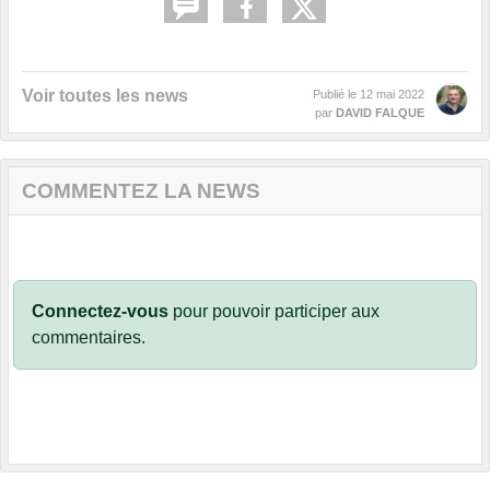
Voir toutes les news
Publié le
12 mai 2022
par
DAVID FALQUE
COMMENTEZ LA NEWS
Connectez-vous
pour pouvoir participer aux
commentaires.