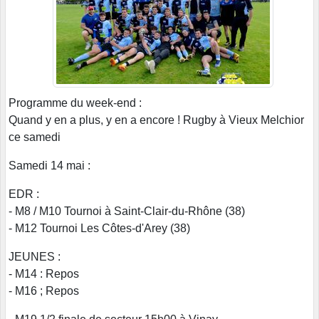
Programme du week-end :
Quand y en a plus, y en a encore ! Rugby à Vieux Melchior
ce samedi
Samedi 14 mai :
EDR :
- M8 / M10 Tournoi à Saint-Clair-du-Rhône (38)
- M12 Tournoi Les Côtes-d'Arey (38)
JEUNES :
- M14 : Repos
- M16 ; Repos